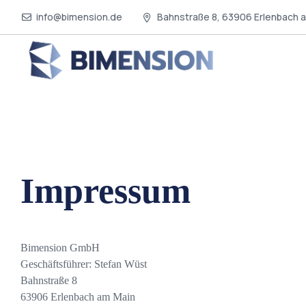
info@bimension.de
Bahnstraße 8, 63906 Erlenbach 
Impressum
Bimension GmbH
Geschäftsführer: Stefan Wüst
Bahnstraße 8
63906 Erlenbach am Main