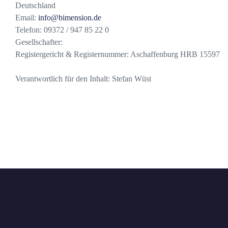
Deutschland
Email:
info@bimension.de
Telefon: 09372 / 947 85 22 0
Gesellschafter:
Registergericht & Registernummer: Aschaffenburg HRB 15597
Verantwortlich für den Inhalt: Stefan Wüst