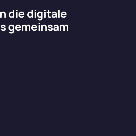
 die digitale
uns gemeinsam