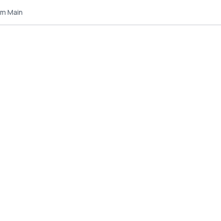
am Main