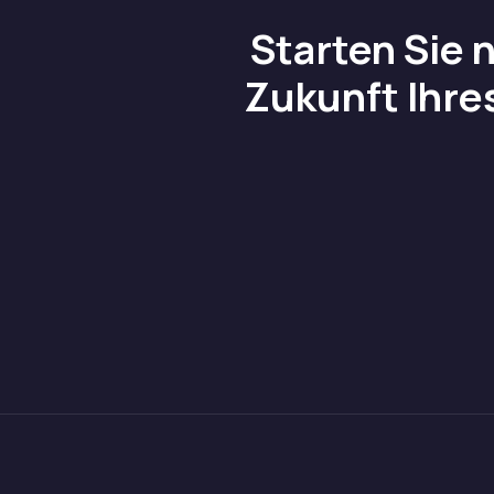
Starten Sie 
Zukunft Ihre