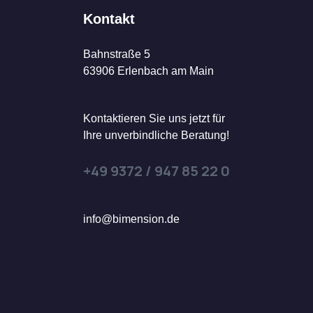
Kontakt
Bahnstraße 5
63906 Erlenbach am Main
Kontaktieren Sie uns jetzt für
Ihre unverbindliche Beratung!
+49 9372 / 947 85 22 0
info@bimension.de