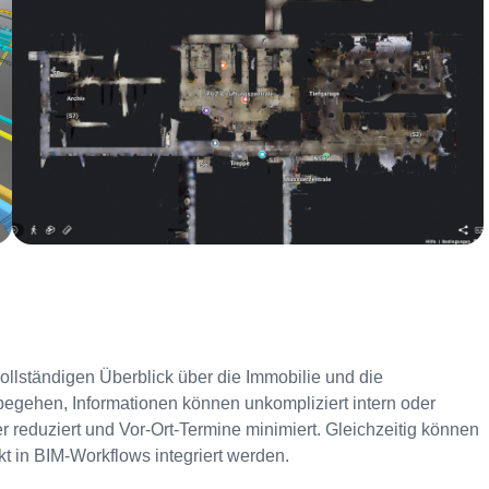
 vollständigen Überblick über die Immobilie und die
begehen, Informationen können unkompliziert intern oder
r reduziert und Vor-Ort-Termine minimiert. Gleichzeitig können
kt in BIM-Workflows integriert werden.