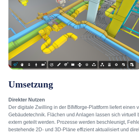
Umsetzung
Direkter Nutzen
Der digitale Zwilling in der BIMforge-Plattform liefert einen
Gebäudetechnik. Flächen und Anlagen lassen sich virtuell 
extern geteilt werden. Prozesse werden beschleunigt, Fehle
bestehende 2D- und 3D-Pläne effizient aktualisiert und dire