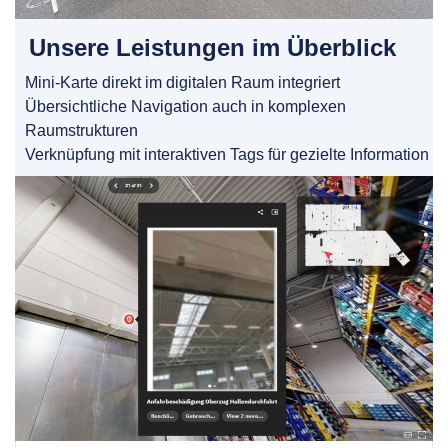
Unsere Leistungen im Überblick
Mini-Karte direkt im digitalen Raum integriert
Übersichtliche Navigation auch in komplexen
Raumstrukturen
Verknüpfung mit interaktiven Tags für gezielte Information