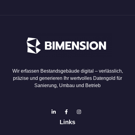
Wir erfassen Bestandsgebäude digital – verlässlich,
präzise und generieren Ihr wertvolles Datengold für
Sanierung, Umbau und Betrieb
Links