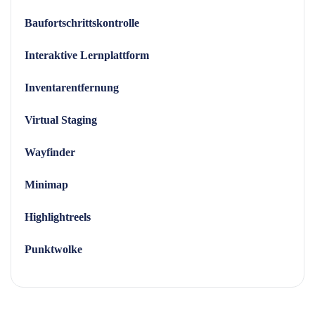
Baufortschrittskontrolle
Interaktive Lernplattform
Inventarentfernung
Virtual Staging
Wayfinder
Minimap
Highlightreels
Punktwolke