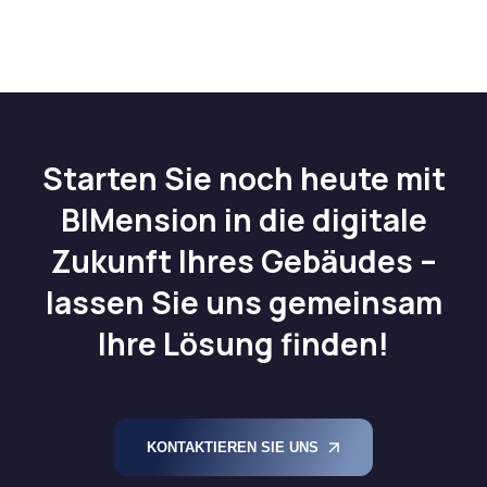
Starten Sie noch heute mit
BIMension in die digitale
Zukunft Ihres Gebäudes –
lassen Sie uns gemeinsam
Ihre Lösung finden!
KONTAKTIEREN SIE UNS