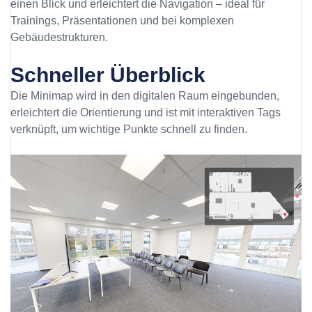
einen Blick und erleichtert die Navigation – ideal für
Trainings, Präsentationen und bei komplexen
Gebäudestrukturen.
Schneller Überblick
Die Minimap wird in den digitalen Raum eingebunden,
erleichtert die Orientierung und ist mit interaktiven Tags
verknüpft, um wichtige Punkte schnell zu finden.