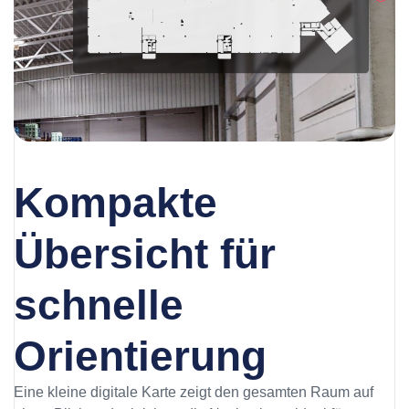
Kompakte
Übersicht für
schnelle
Orientierung
Eine kleine digitale Karte zeigt den gesamten Raum auf