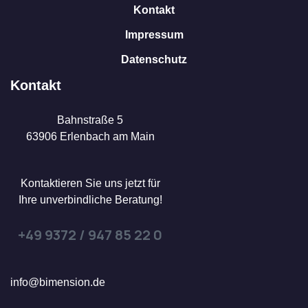
Kontakt
Impressum
Datenschutz
Kontakt
Bahnstraße 5
63906 Erlenbach am Main
Kontaktieren Sie uns jetzt für
Ihre unverbindliche Beratung!
+49 9372 / 947 85 22 0
info@bimension.de